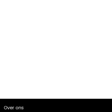
Over ons