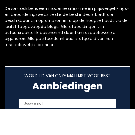
Devor-rock.be is een moderne alles-in-één prijsvergelijkings-
en beoordelingswebsite die de beste deals biedt die
beschikbaar zijn op amazon en u op de hoogte houdt via de
laatst toegevoegde blogs. Alle afbeeldingen zijn
auteursrechtelijk beschermd door hun respectievelijke
eigenaren. Alle geciteerde inhoud is afgeleid van hun
respectievelijke bronnen.
WORD LID VAN ONZE MAILLIJST VOOR BEST
Aanbiedingen