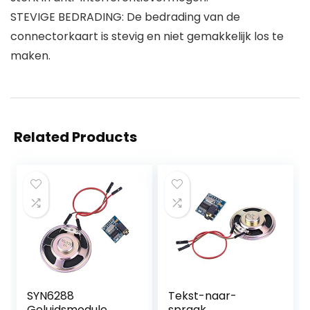
STEVIGE BEDRADING: De bedrading van de
connectorkaart is stevig en niet gemakkelijk los te
maken.
Related Products
SYN6288
Tekst-naar-
Geluidsmodule
spraak