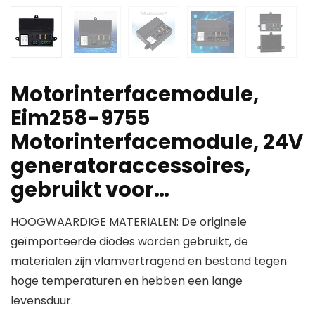
Motorinterfacemodule,
Eim258-9755
Motorinterfacemodule, 24V
generatoraccessoires,
gebruikt voor…
HOOGWAARDIGE MATERIALEN: De originele
geïmporteerde diodes worden gebruikt, de
materialen zijn vlamvertragend en bestand tegen
hoge temperaturen en hebben een lange
levensduur.