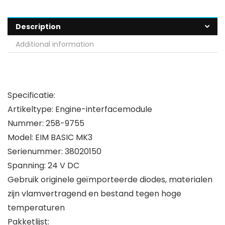
Description
Additional information
Specificatie:
Artikeltype: Engine-interfacemodule
Nummer: 258-9755
Model: EIM BASIC MK3
Serienummer: 38020150
Spanning: 24 V DC
Gebruik originele geïmporteerde diodes, materialen
zijn vlamvertragend en bestand tegen hoge
temperaturen
Pakketlijst: