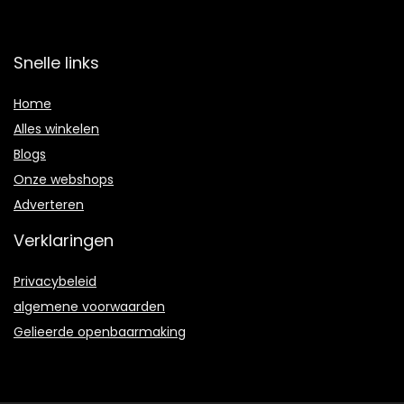
Snelle links
Home
Alles winkelen
Blogs
Onze webshops
Adverteren
Verklaringen
Privacybeleid
algemene voorwaarden
Gelieerde openbaarmaking