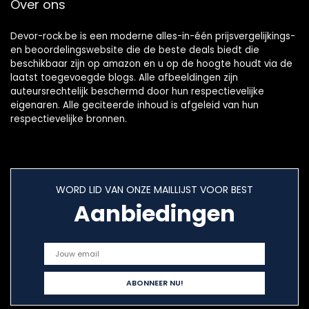
Over ons
Devor-rock.be is een moderne alles-in-één prijsvergelijkings-
en beoordelingswebsite die de beste deals biedt die
beschikbaar zijn op amazon en u op de hoogte houdt via de
laatst toegevoegde blogs. Alle afbeeldingen zijn
auteursrechtelijk beschermd door hun respectievelijke
eigenaren. Alle geciteerde inhoud is afgeleid van hun
respectievelijke bronnen.
WORD LID VAN ONZE MAILLIJST VOOR BEST
Aanbiedingen