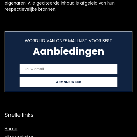
eigenaren. Alle geciteerde inhoud is afgeleid van hun
respectievelijke bronnen.
WORD LID VAN ONZE MAILLIJST VOOR BEST
Aanbiedingen
Snelle links
Home