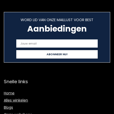
WORD LID VAN ONZE MAILLIJST VOOR BEST
Aanbiedingen
Snelle links
Home
Alles winkelen
Blogs