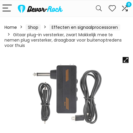
0
Home
Shop
Effecten en signaalprocessoren
Gitaar plug-in versterker, zwart Makkelijk mee te
nemen plug versterker, draagbaar voor buitenoptredens
voor thuis