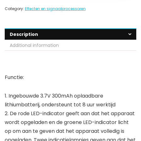
Category:
Effecten en signaalprocessoren
Description
Additional information
Functie:
1. Ingebouwde 3.7V 300mAh oplaadbare
lithiumbatterij, ondersteunt tot 8 uur werktijd
2. De rode LED-indicator geeft aan dat het apparaat
wordt opgeladen en de groene LED-indicator licht
op om aan te geven dat het apparaat volledig is
opgeladen. Twee indicatielampjes geven aan dat het