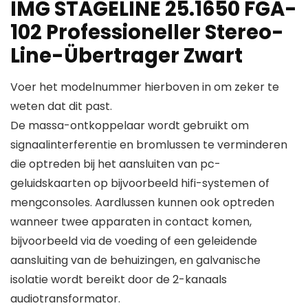
IMG STAGELINE 25.1650 FGA-
102 Professioneller Stereo-
Line-Übertrager Zwart
Voer het modelnummer hierboven in om zeker te
weten dat dit past.
De massa-ontkoppelaar wordt gebruikt om
signaalinterferentie en bromlussen te verminderen
die optreden bij het aansluiten van pc-
geluidskaarten op bijvoorbeeld hifi-systemen of
mengconsoles. Aardlussen kunnen ook optreden
wanneer twee apparaten in contact komen,
bijvoorbeeld via de voeding of een geleidende
aansluiting van de behuizingen, en galvanische
isolatie wordt bereikt door de 2-kanaals
audiotransformator.