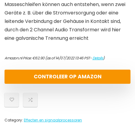
Masseschleifen können auch entstehen, wenn zwei
Geräte z. B. über die Stromversorgung oder eine
leitende Verbindung der Gehäuse in Kontakt sind,
durch den 2 Channel Audio Transformer wird hier
eine galvanische Trennung erreicht
Amazon.nl Price:
€
62.90
(as of 14/07/2022 13:46 PST-
Details
)
CONTROLEER OP AMAZON
Category:
Effecten en signaalprocessoren