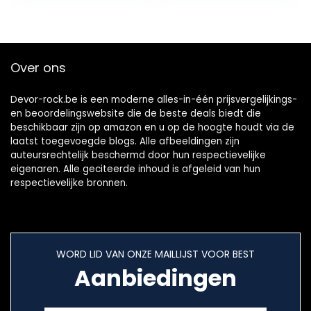
Over ons
Devor-rock.be is een moderne alles-in-één prijsvergelijkings-
en beoordelingswebsite die de beste deals biedt die
beschikbaar zijn op amazon en u op de hoogte houdt via de
laatst toegevoegde blogs. Alle afbeeldingen zijn
auteursrechtelijk beschermd door hun respectievelijke
eigenaren. Alle geciteerde inhoud is afgeleid van hun
respectievelijke bronnen.
WORD LID VAN ONZE MAILLIJST VOOR BEST
Aanbiedingen