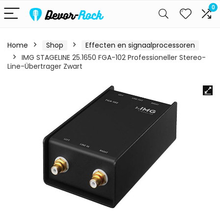
0
Home
Shop
Effecten en signaalprocessoren
IMG STAGELINE 25.1650 FGA-102 Professioneller Stereo-
Line-Übertrager Zwart