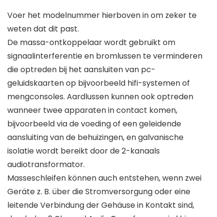
Voer het modelnummer hierboven in om zeker te
weten dat dit past.
De massa-ontkoppelaar wordt gebruikt om
signaalinterferentie en bromlussen te verminderen
die optreden bij het aansluiten van pc-
geluidskaarten op bijvoorbeeld hifi-systemen of
mengconsoles. Aardlussen kunnen ook optreden
wanneer twee apparaten in contact komen,
bijvoorbeeld via de voeding of een geleidende
aansluiting van de behuizingen, en galvanische
isolatie wordt bereikt door de 2-kanaals
audiotransformator.
Masseschleifen können auch entstehen, wenn zwei
Geräte z. B. über die Stromversorgung oder eine
leitende Verbindung der Gehäuse in Kontakt sind,