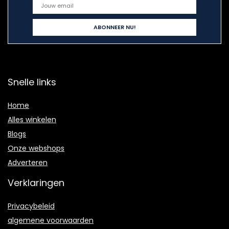
Snelle links
Home
Alles winkelen
Blogs
Onze webshops
Adverteren
Verklaringen
Privacybeleid
algemene voorwaarden