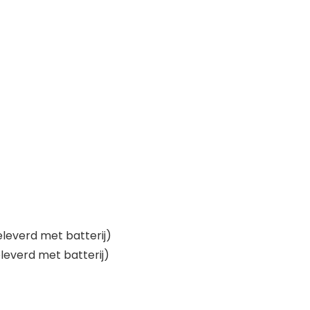
eleverd met batterij)
leverd met batterij)