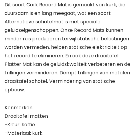
Dit soort Cork Record Mat is gemaakt van kurk, die
duurzaam is en lang meegaat, wat een soort
Alternatieve schotelmat is met speciale
geluidseigenschappen. Onze Record Mats kunnen
minder ruis produceren terwijl statische belastingen
worden vermeden, helpen statische elektriciteit op
het record te elimineren. En ook deze draaitafel
Platter Mat kan de geluidskwaliteit verbeteren en de
trillingen verminderen. Dempt trillingen van metalen
draaitafel schotel. Vermindering van statische
opbouw.
Kenmerken
Draaitafel matten
-Kleur: koffie.
-Materiaal: kurk.