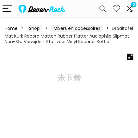
0
Home
Shop
Mixers en accessoires
Draaitafel
Mat Kurk Record Matten Rubber Platter Audiophile Slipmat
Non-Slip Verwijdert Stof voor Vinyl Records Koffie