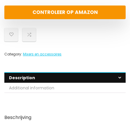
CONTROLEER OP AMAZON
Category:
Mixers en accessoires
Description
Additional information
Beschrijving