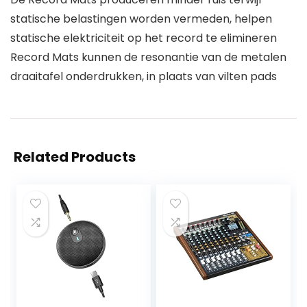
statische belastingen worden vermeden, helpen
statische elektriciteit op het record te elimineren
Record Mats kunnen de resonantie van de metalen
draaitafel onderdrukken, in plaats van vilten pads
Related Products