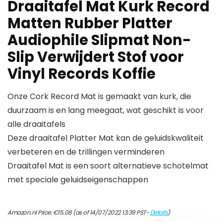
Draaitafel Mat Kurk Record
Matten Rubber Platter
Audiophile Slipmat Non-
Slip Verwijdert Stof voor
Vinyl Records Koffie
Onze Cork Record Mat is gemaakt van kurk, die
duurzaam is en lang meegaat, wat geschikt is voor
alle draaitafels
Deze draaitafel Platter Mat kan de geluidskwaliteit
verbeteren en de trillingen verminderen
Draaitafel Mat is een soort alternatieve schotelmat
met speciale geluidseigenschappen
Amazon.nl Price:
€
15.08
(as of 14/07/2022 13:39 PST-
Details
)