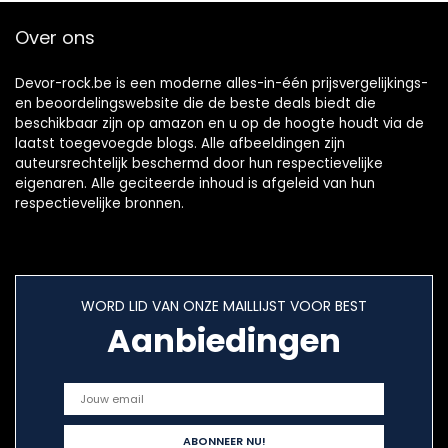
Over ons
Devor-rock.be is een moderne alles-in-één prijsvergelijkings-
en beoordelingswebsite die de beste deals biedt die
beschikbaar zijn op amazon en u op de hoogte houdt via de
laatst toegevoegde blogs. Alle afbeeldingen zijn
auteursrechtelijk beschermd door hun respectievelijke
eigenaren. Alle geciteerde inhoud is afgeleid van hun
respectievelijke bronnen.
WORD LID VAN ONZE MAILLIJST VOOR BEST
Aanbiedingen