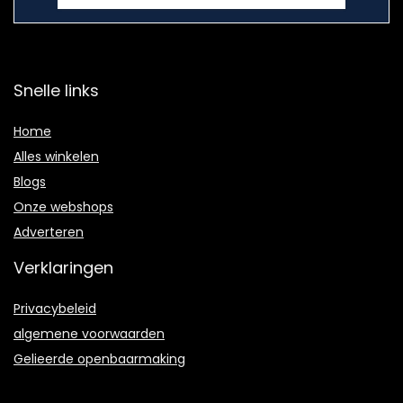
Snelle links
Home
Alles winkelen
Blogs
Onze webshops
Adverteren
Verklaringen
Privacybeleid
algemene voorwaarden
Gelieerde openbaarmaking