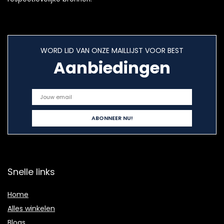
WORD LID VAN ONZE MAILLIJST VOOR BEST
Aanbiedingen
Snelle links
Home
Alles winkelen
Blogs