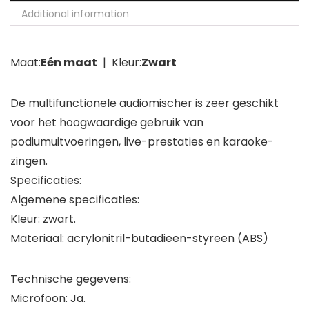
Additional information
Maat:
Eén maat
| Kleur:
Zwart
De multifunctionele audiomischer is zeer geschikt
voor het hoogwaardige gebruik van
podiumuitvoeringen, live-prestaties en karaoke-
zingen.
Specificaties:
Algemene specificaties:
Kleur: zwart.
Materiaal: acrylonitril-butadieen-styreen (ABS)
Technische gegevens:
Microfoon: Ja.