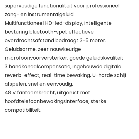
supervoudige functionaliteit voor professioneel
zang- en instrumentalgeluid.
Multifunctioneel HD-led-display, intelligente
besturing bluetooth-spel, effectieve
overdrachtsafstand bedraagt 3-5 meter.
Geluidsarme, zeer nauwkeurige
microfoonvoorversterker, goede geluidskwaliteit.
3 bandkanaalcompensatie, ingebouwde digitale
reverb-effect, real-time bewaking, U-harde schijf
afspelen, snel en eenvoudig.
48 V fantoomkracht, uitgerust met
hoofdtelefoonbewakingsinterface, sterke
compatibiliteit.