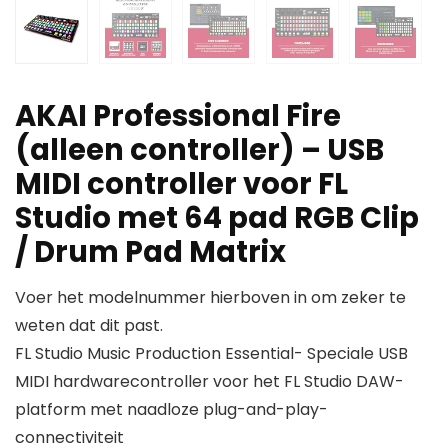
AKAI Professional Fire
(alleen controller) – USB
MIDI controller voor FL
Studio met 64 pad RGB Clip
/ Drum Pad Matrix
Voer het modelnummer hierboven in om zeker te
weten dat dit past.
FL Studio Music Production Essential- Speciale USB
MIDI hardwarecontroller voor het FL Studio DAW-
platform met naadloze plug-and-play-
connectiviteit