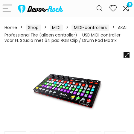
0
Home
Shop
MIDI
MIDI-controllers
AKAI
Professional Fire (alleen controller) – USB MIDI controller
voor FL Studio met 64 pad RGB Clip / Drum Pad Matrix