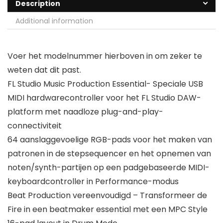
Description
Additional information
Voer het modelnummer hierboven in om zeker te
weten dat dit past.
FL Studio Music Production Essential- Speciale USB
MIDI hardwarecontroller voor het FL Studio DAW-
platform met naadloze plug-and-play-
connectiviteit
64 aanslaggevoelige RGB-pads voor het maken van
patronen in de stepsequencer en het opnemen van
noten/synth-partijen op een padgebaseerde MIDI-
keyboardcontroller in Performance-modus
Beat Production vereenvoudigd – Transformeer de
Fire in een beatmaker essential met een MPC Style