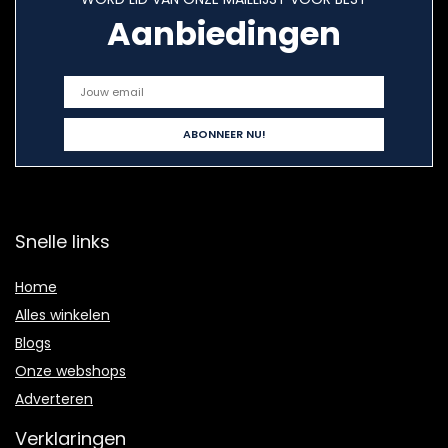
Aanbiedingen
Snelle links
Home
Alles winkelen
Blogs
Onze webshops
Adverteren
Verklaringen