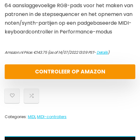
64 aanslaggevoelige RGB-pads voor het maken van
patronen in de stepsequencer en het opnemen van
noten/synth-partijen op een padgebaseerde MIDI-
keyboardcontroller in Performance-modus
Amazon.nl Price:
€
143.75
(as of 14/07/2022 13:09 PST-
Details
)
CONTROLEER OP AMAZON
Categories:
MIDI
,
MIDI-controllers