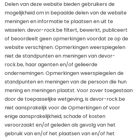
Delen van deze website bieden gebruikers de
mogelijkheid om in bepaalde delen van de website
meningen en informatie te plaatsen en uit te
wisselen. devor-rock.be filtert, bewerkt, publiceert
of beoordeelt geen opmerkingen voordat ze op de
website verschijnen. Opmerkingen weerspiegelen
niet de standpunten en meningen van devor-
rock.be, haar agenten en/of gelieerde
ondernemingen. Opmerkingen weerspiegelen de
standpunten en meningen van de persoon die hun
mening en meningen plaatst. Voor zover toegestaan
​​door de toepasselijke wetgeving, is devor-rock.be
niet aansprakelijk voor de Opmerkingen of voor
enige aansprakelijkheid, schade of kosten
veroorzaakt en/of geleden als gevolg van het
gebruik van en/of het plaatsen van en/of het