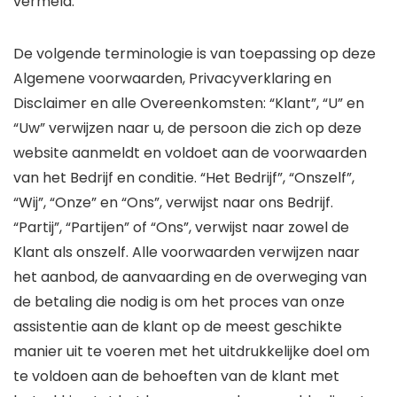
vermeld.
De volgende terminologie is van toepassing op deze
Algemene voorwaarden, Privacyverklaring en
Disclaimer en alle Overeenkomsten: “Klant”, “U” en
“Uw” verwijzen naar u, de persoon die zich op deze
website aanmeldt en voldoet aan de voorwaarden
van het Bedrijf en conditie. “Het Bedrijf”, “Onszelf”,
“Wij”, “Onze” en “Ons”, verwijst naar ons Bedrijf.
“Partij”, “Partijen” of “Ons”, verwijst naar zowel de
Klant als onszelf. Alle voorwaarden verwijzen naar
het aanbod, de aanvaarding en de overweging van
de betaling die nodig is om het proces van onze
assistentie aan de klant op de meest geschikte
manier uit te voeren met het uitdrukkelijke doel om
te voldoen aan de behoeften van de klant met