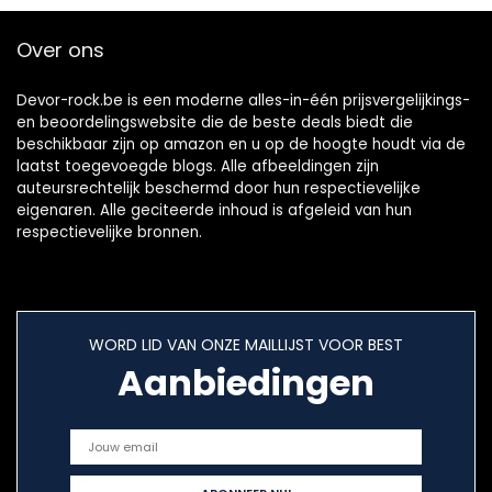
Over ons
Devor-rock.be is een moderne alles-in-één prijsvergelijkings-
en beoordelingswebsite die de beste deals biedt die
beschikbaar zijn op amazon en u op de hoogte houdt via de
laatst toegevoegde blogs. Alle afbeeldingen zijn
auteursrechtelijk beschermd door hun respectievelijke
eigenaren. Alle geciteerde inhoud is afgeleid van hun
respectievelijke bronnen.
WORD LID VAN ONZE MAILLIJST VOOR BEST
Aanbiedingen