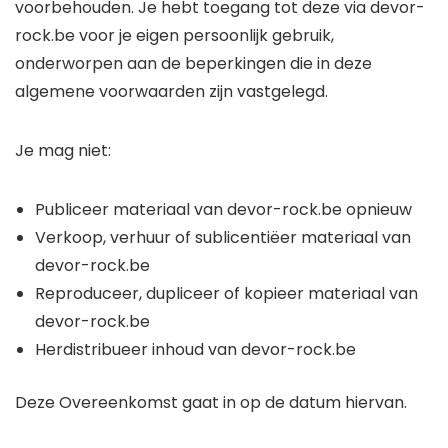
voorbehouden. Je hebt toegang tot deze via devor-
rock.be voor je eigen persoonlijk gebruik,
onderworpen aan de beperkingen die in deze
algemene voorwaarden zijn vastgelegd.
Je mag niet:
Publiceer materiaal van devor-rock.be opnieuw
Verkoop, verhuur of sublicentiëer materiaal van
devor-rock.be
Reproduceer, dupliceer of kopieer materiaal van
devor-rock.be
Herdistribueer inhoud van devor-rock.be
Deze Overeenkomst gaat in op de datum hiervan.