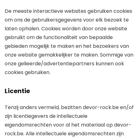
De meeste interactieve websites gebruiken cookies
om ons de gebruikersgegevens voor elk bezoek te
laten ophalen. Cookies worden door onze website
gebruikt om de functionaliteit van bepaalde
gebieden mogelijk te maken en het bezoekers van
onze website gemakkelijker te maken. Sommige van
onze gelieerde/advertentiepartners kunnen ook
cookies gebruiken.
Licentie
Tenzij anders vermeld, bezitten devor-rock.be en/of
zijn licentiegevers de intellectuele
eigendomsrechten voor al het materiaal op devor-
rock.be. Alle intellectuele eigendomsrechten zijn