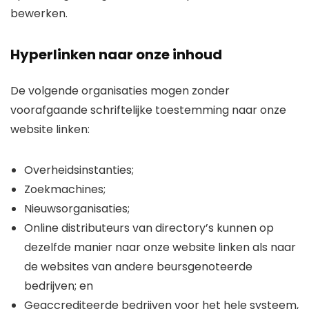
bewerken.
Hyperlinken naar onze inhoud
De volgende organisaties mogen zonder
voorafgaande schriftelijke toestemming naar onze
website linken:
Overheidsinstanties;
Zoekmachines;
Nieuwsorganisaties;
Online distributeurs van directory’s kunnen op
dezelfde manier naar onze website linken als naar
de websites van andere beursgenoteerde
bedrijven; en
Geaccrediteerde bedrijven voor het hele systeem,