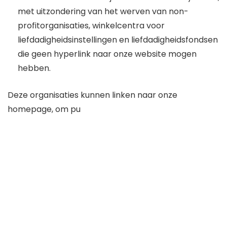
met uitzondering van het werven van non-
profitorganisaties, winkelcentra voor
liefdadigheidsinstellingen en liefdadigheidsfondsen
die geen hyperlink naar onze website mogen
hebben.
Deze organisaties kunnen linken naar onze
homepage, om pu