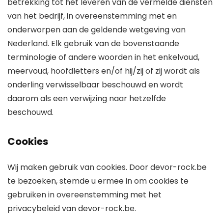
betrekking tot het leveren van de vermelde diensten
van het bedrijf, in overeenstemming met en
onderworpen aan de geldende wetgeving van
Nederland. Elk gebruik van de bovenstaande
terminologie of andere woorden in het enkelvoud,
meervoud, hoofdletters en/of hij/zij of zij wordt als
onderling verwisselbaar beschouwd en wordt
daarom als een verwijzing naar hetzelfde
beschouwd.
Cookies
Wij maken gebruik van cookies. Door devor-rock.be
te bezoeken, stemde u ermee in om cookies te
gebruiken in overeenstemming met het
privacybeleid van devor-rock.be.