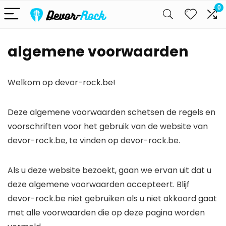
0
algemene voorwaarden
Welkom op devor-rock.be!
Deze algemene voorwaarden schetsen de regels en
voorschriften voor het gebruik van de website van
devor-rock.be, te vinden op devor-rock.be.
Als u deze website bezoekt, gaan we ervan uit dat u
deze algemene voorwaarden accepteert. Blijf
devor-rock.be niet gebruiken als u niet akkoord gaat
met alle voorwaarden die op deze pagina worden