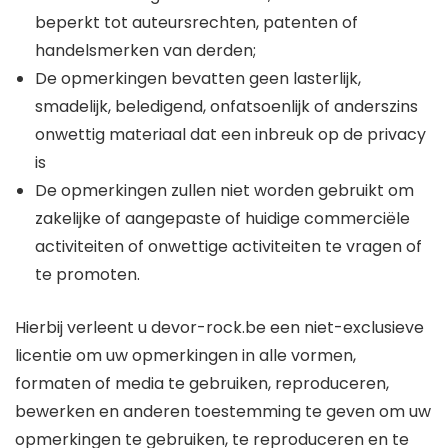
beperkt tot auteursrechten, patenten of
handelsmerken van derden;
De opmerkingen bevatten geen lasterlijk,
smadelijk, beledigend, onfatsoenlijk of anderszins
onwettig materiaal dat een inbreuk op de privacy
is
De opmerkingen zullen niet worden gebruikt om
zakelijke of aangepaste of huidige commerciële
activiteiten of onwettige activiteiten te vragen of
te promoten.
Hierbij verleent u devor-rock.be een niet-exclusieve
licentie om uw opmerkingen in alle vormen,
formaten of media te gebruiken, reproduceren,
bewerken en anderen toestemming te geven om uw
opmerkingen te gebruiken, te reproduceren en te