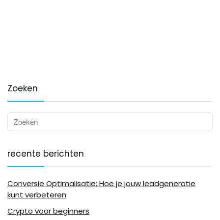
Zoeken
recente berichten
Conversie Optimalisatie: Hoe je jouw leadgeneratie
kunt verbeteren
Crypto voor beginners