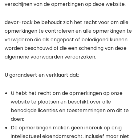
verschijnen van de opmerkingen op deze website.
devor-rock.be behoudt zich het recht voor om alle
opmerkingen te controleren en alle opmerkingen te
verwijderen die als ongepast of beledigend kunnen
worden beschouwd of die een schending van deze
algemene voorwaarden veroorzaken.
U garandeert en verklaart dat:
U hebt het recht om de opmerkingen op onze
website te plaatsen en beschikt over alle
benodigde licenties en toestemmingen om dit te
doen;
De opmerkingen maken geen inbreuk op enig
intellectueel eigendomsrecht, inclusief maar niet