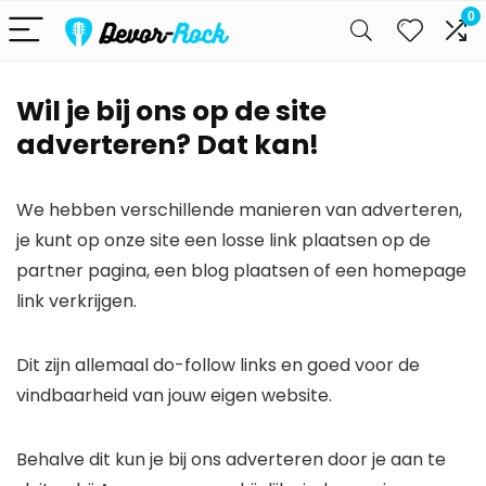
0
Wil je bij ons op de site
adverteren? Dat kan!
We hebben verschillende manieren van adverteren,
je kunt op onze site een losse link plaatsen op de
partner pagina, een blog plaatsen of een homepage
link verkrijgen.
Dit zijn allemaal do-follow links en goed voor de
vindbaarheid van jouw eigen website.
Behalve dit kun je bij ons adverteren door je aan te