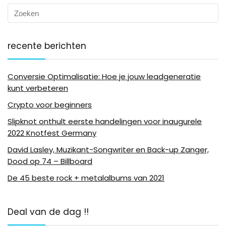
recente berichten
Conversie Optimalisatie: Hoe je jouw leadgeneratie
kunt verbeteren
Crypto voor beginners
Slipknot onthult eerste handelingen voor inaugurele
2022 Knotfest Germany
David Lasley, Muzikant-Songwriter en Back-up Zanger,
Dood op 74 – Billboard
De 45 beste rock + metalalbums van 2021
Deal van de dag !!