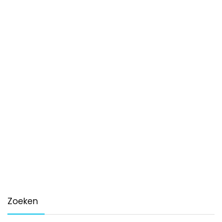
Zoeken