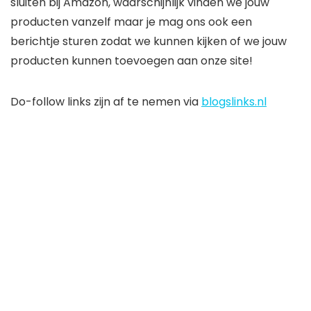
sluiten bij Amazon, waarschijnlijk vinden we jouw
producten vanzelf maar je mag ons ook een
berichtje sturen zodat we kunnen kijken of we jouw
producten kunnen toevoegen aan onze site!
Do-follow links zijn af te nemen via
blogslinks.nl