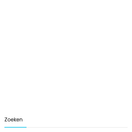
Zoeken