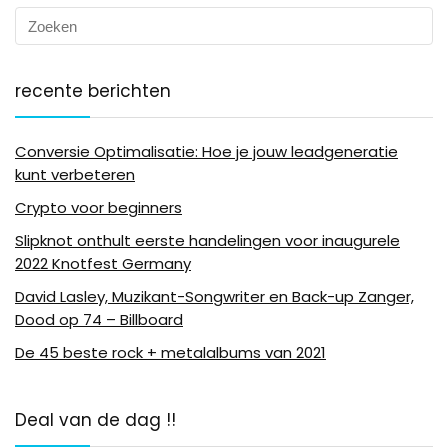
recente berichten
Conversie Optimalisatie: Hoe je jouw leadgeneratie
kunt verbeteren
Crypto voor beginners
Slipknot onthult eerste handelingen voor inaugurele
2022 Knotfest Germany
David Lasley, Muzikant-Songwriter en Back-up Zanger,
Dood op 74 – Billboard
De 45 beste rock + metalalbums van 2021
Deal van de dag !!