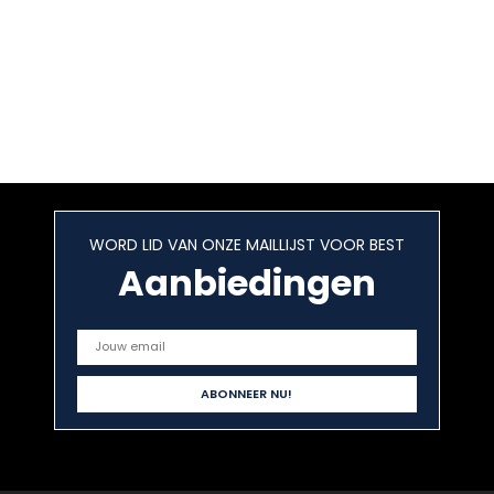
WORD LID VAN ONZE MAILLIJST VOOR BEST
Aanbiedingen