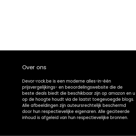
Over ons
Devor-rock.be is een moderne alles-in-één
prijsvergelijkings- en beoordelingswebsite die de
beste deals biedt die beschikbaar zijn op amazon en u
op de hoogte houdt via de laatst toegevoegde blogs.
Alle afbeeldingen zijn auteursrechtelijk beschermd
door hun respectievelijke eigenaren. Alle geciteerde
inhoud is afgeleid van hun respectievelijke bronnen.