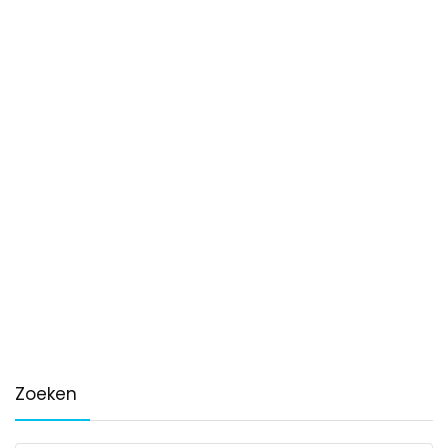
Zoeken