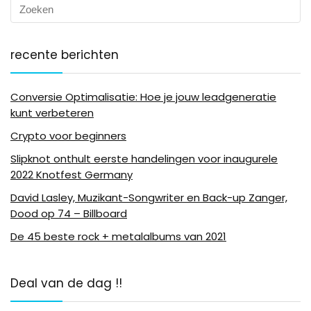
recente berichten
Conversie Optimalisatie: Hoe je jouw leadgeneratie
kunt verbeteren
Crypto voor beginners
Slipknot onthult eerste handelingen voor inaugurele
2022 Knotfest Germany
David Lasley, Muzikant-Songwriter en Back-up Zanger,
Dood op 74 – Billboard
De 45 beste rock + metalalbums van 2021
Deal van de dag !!